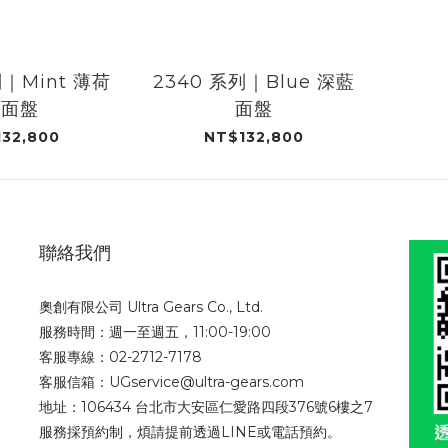
列｜Mint 薄荷
2340 系列｜Blue 深藍
綠面盤
面盤
32,800
NT$132,800
聯絡我們
奧創有限公司 Ultra Gears Co., Ltd.
服務時間：週一至週五，11:00-19:00
客服專線：02-2712-7178
客服信箱：UGservice@ultra-gears.com
地址：106434 台北市大安區仁愛路四段376號6樓之7
服務採預約制，煩請提前透過LINE或電話預約。