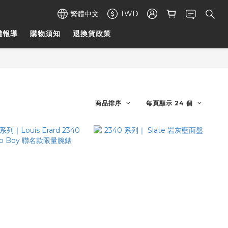
繁體中文
TWD
體報導
購物須知
退換貨政策
商品排序
每頁顯示 24 個