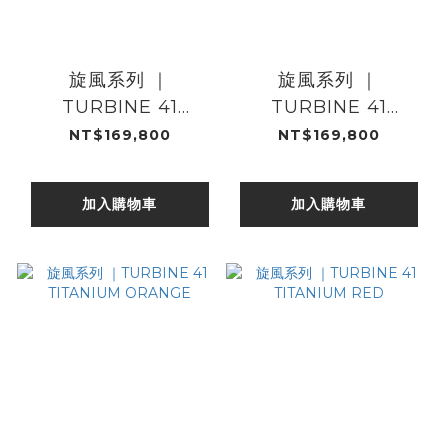
旋風系列 ｜
旋風系列 ｜
TURBINE 41
TURBINE 41
TITANIUM YELLOW
TITANIUM BLUE
NT$169,800
NT$169,800
加入購物車
加入購物車