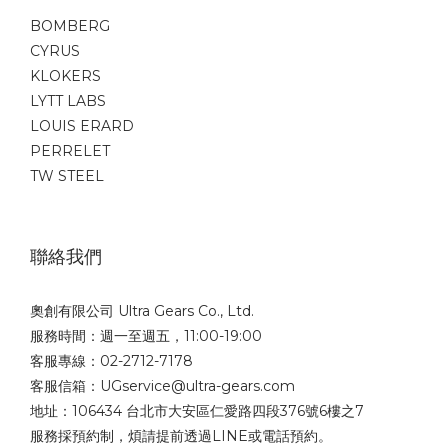
BOMBERG
CYRUS
KLOKERS
LYTT LABS
LOUIS ERARD
PERRELET
TW STEEL
聯絡我們
奧創有限公司 Ultra Gears Co., Ltd.
服務時間：週一至週五，11:00-19:00
客服專線：02-2712-7178
客服信箱：UGservice@ultra-gears.com
地址：106434 台北市大安區仁愛路四段376號6樓之7
服務採預約制，煩請提前透過LINE或電話預約。