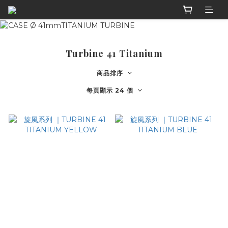
Turbine 41 Titanium
商品排序
每頁顯示 24 個