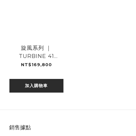
旋風系列 ｜
TURBINE 41
TITANIUM GREEN
NT$169,800
加入購物車
銷售據點