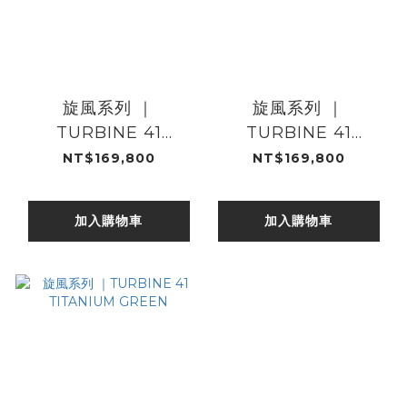
旋風系列 ｜
旋風系列 ｜
TURBINE 41
TURBINE 41
TITANIUM
TITANIUM RED
NT$169,800
NT$169,800
ORANGE
加入購物車
加入購物車