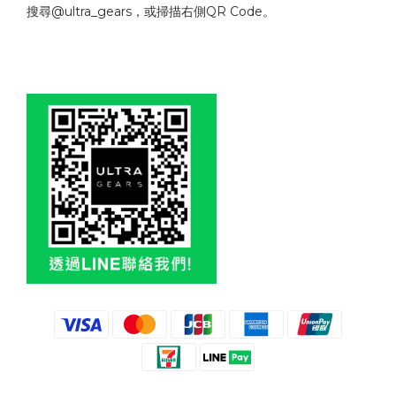
搜尋@ultra_gears，或掃描右側QR Code。