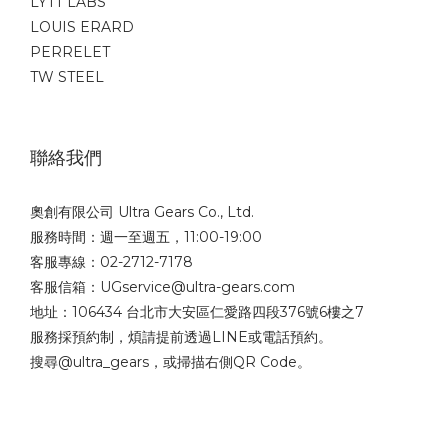
LYTT LABS
LOUIS ERARD
PERRELET
TW STEEL
聯絡我們
奧創有限公司 Ultra Gears Co., Ltd.
服務時間：週一至週五，11:00-19:00
客服專線：02-2712-7178
客服信箱：UGservice@ultra-gears.com
地址：106434 台北市大安區仁愛路四段376號6樓之7
服務採預約制，煩請提前透過LINE或電話預約。
搜尋@ultra_gears，或掃描右側QR Code。