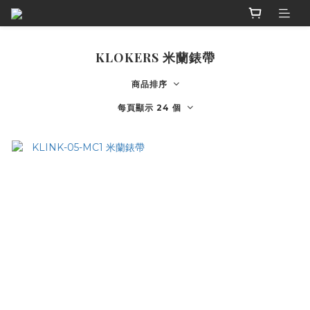
KLOKERS 米蘭錶帶
商品排序
每頁顯示 24 個