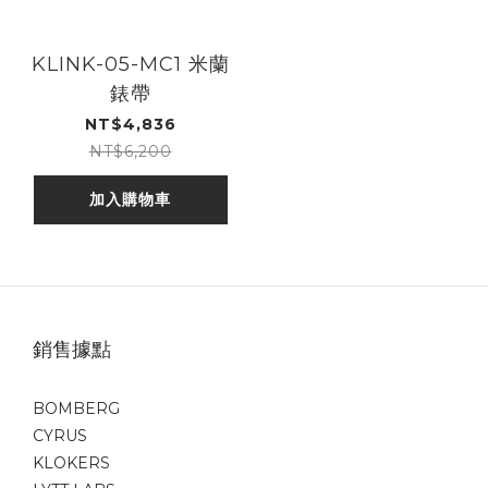
KLINK-05-MC1 米蘭
錶帶
NT$4,836
NT$6,200
加入購物車
銷售據點
BOMBERG
CYRUS
KLOKERS