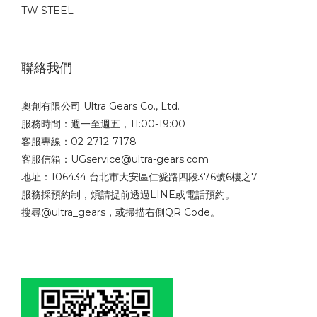
TW STEEL
聯絡我們
奧創有限公司 Ultra Gears Co., Ltd.
服務時間：週一至週五，11:00-19:00
客服專線：02-2712-7178
客服信箱：UGservice@ultra-gears.com
地址：106434 台北市大安區仁愛路四段376號6樓之7
服務採預約制，煩請提前透過LINE或電話預約。
搜尋@ultra_gears，或掃描右側QR Code。