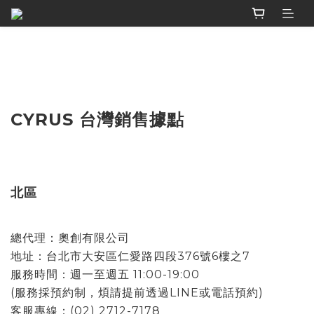
CYRUS 台灣銷售據點
北區
總代理：奧創有限公司
地址：台北市大安區仁愛路四段376號6樓之7
服務時間：週一至週五 11:00-19:00
(服務採預約制，煩請提前透過LINE或電話預約)
客服專線：(02) 2712-7178