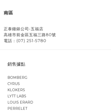
南區
正泰鐘錶公司-五福店
高雄市前金區五福三路80號
電話：(07) 251-5780
銷售據點
BOMBERG
CYRUS
KLOKERS
LYTT LABS
LOUIS ERARD
PERRELET