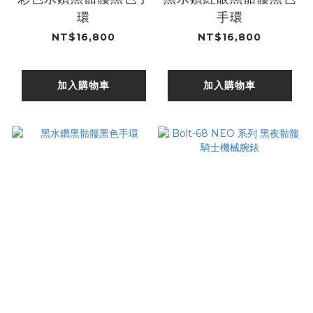
環
手環
NT$16,800
NT$16,800
加入購物車
加入購物車