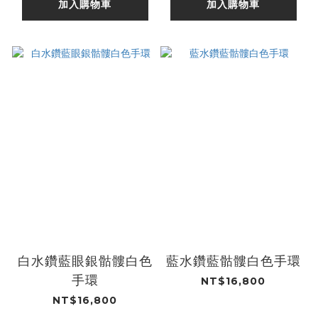
加入購物車
加入購物車
白水鑽藍眼銀骷髏白色
藍水鑽藍骷髏白色手環
手環
NT$16,800
NT$16,800