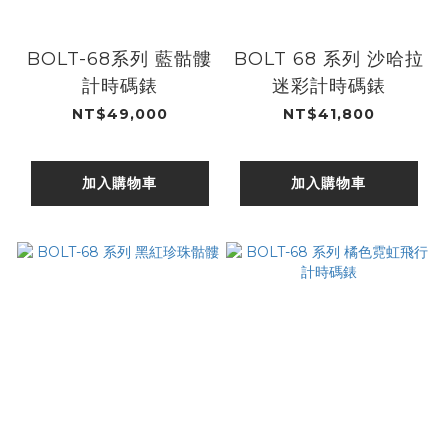
BOLT-68系列 藍骷髏
BOLT 68 系列 沙哈拉
計時碼錶
迷彩計時碼錶
NT$49,000
NT$41,800
加入購物車
加入購物車