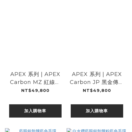
APEX 系列 | APEX
APEX 系列 | APEX
Carbon MZ 紅線狂
Carbon JP 黑金傳奇
飆計時碼錶
計時碼錶
NT$49,800
NT$49,800
加入購物車
加入購物車