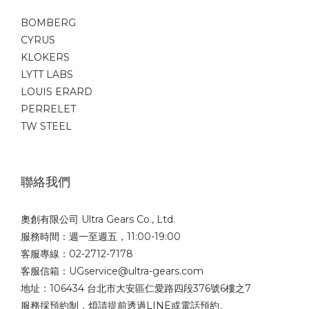
BOMBERG
CYRUS
KLOKERS
LYTT LABS
LOUIS ERARD
PERRELET
TW STEEL
聯絡我們
奧創有限公司 Ultra Gears Co., Ltd.
服務時間：週一至週五，11:00-19:00
客服專線：02-2712-7178
客服信箱：UGservice@ultra-gears.com
地址：106434 台北市大安區仁愛路四段376號6樓之7
服務採預約制，煩請提前透過LINE或電話預約。