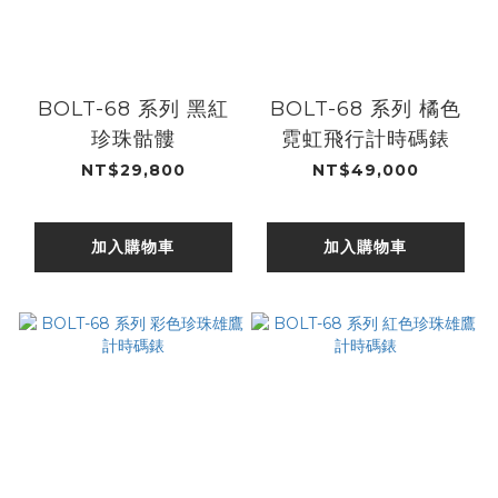
BOLT-68 系列 黑紅
BOLT-68 系列 橘色
珍珠骷髏
霓虹飛行計時碼錶
NT$29,800
NT$49,000
加入購物車
加入購物車