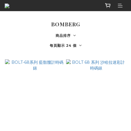
BOMBERG
商品排序
每頁顯示 24 個