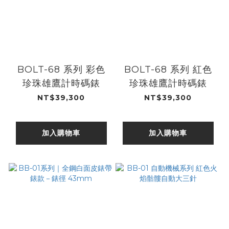
BOLT-68 系列 彩色
BOLT-68 系列 紅色
珍珠雄鷹計時碼錶
珍珠雄鷹計時碼錶
NT$39,300
NT$39,300
加入購物車
加入購物車