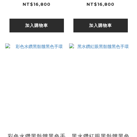
NT$16,800
NT$16,800
加入購物車
加入購物車
彩色水鑽黑骷髏黑色手
黑水鑽紅眼黑骷髏黑色