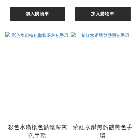
加入購物車
加入購物車
彩色水鑽槍色骷髏深灰
紫紅水鑽黑骷髏黑色手
色手環
環