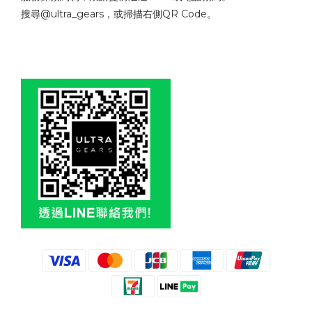
搜尋@ultra_gears，或掃描右側QR Code。