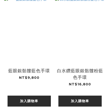
藍眼銀骷髏藍色手環
白水鑽藍眼銀骷髏粉藍
色手環
NT$9,800
NT$16,800
加入購物車
加入購物車