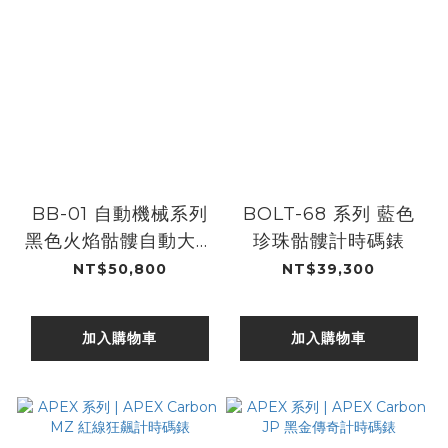
BB-01 自動機械系列
BOLT-68 系列 藍色
黑色火焰骷髏自動大三
珍珠骷髏計時碼錶
針
NT$50,800
NT$39,300
加入購物車
加入購物車