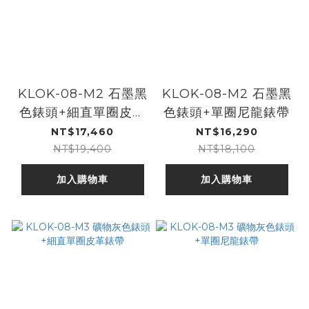
KLOK-08-M2 石墨黑
KLOK-08-M2 石墨黑
色錶頭+細直單圈皮革
色錶頭+單圈尼龍錶帶
錶帶
NT$17,460
NT$16,290
NT$19,400
NT$18,100
加入購物車
加入購物車