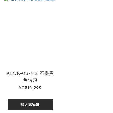
KLOK-08-M2 石墨黑
色錶頭
NT$14,500
加入購物車