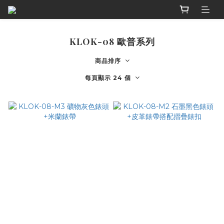
KLOK-08 歐普系列
商品排序
每頁顯示 24 個