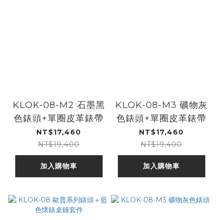
KLOK-08-M2 石墨黑
KLOK-08-M3 礦物灰
色錶頭+單圈皮革錶帶
色錶頭+單圈皮革錶帶
NT$17,460
NT$17,460
NT$19,400
NT$19,400
加入購物車
加入購物車