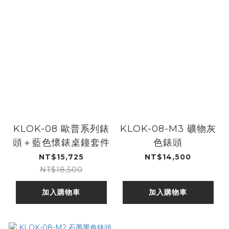
KLOK-08 歐普系列錶
KLOK-08-M3 礦物灰
頭＋藍色懷錶桌鐘套件
色錶頭
NT$15,725
NT$14,500
NT$18,500
加入購物車
加入購物車