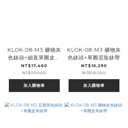
KLOK-08-M3 礦物灰
KLOK-08-M3 礦物灰
色錶頭+細直單圈皮革
色錶頭+單圈尼龍錶帶
錶帶
NT$17,460
NT$16,290
NT$19,400
NT$18,100
加入購物車
加入購物車