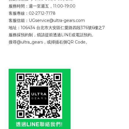
服務時間：週一至週五，11:00-19:00
客服專線：02-2712-7178
客服信箱：UGservice@ultra-gears.com
地址：106434 台北市大安區仁愛路四段376號6樓之7
服務採預約制，煩請提前透過LINE或電話預約。
搜尋@ultra_gears，或掃描右側QR Code。