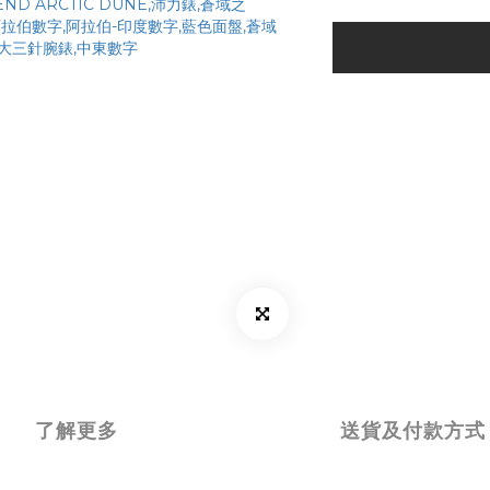
了解更多
送貨及付款方式