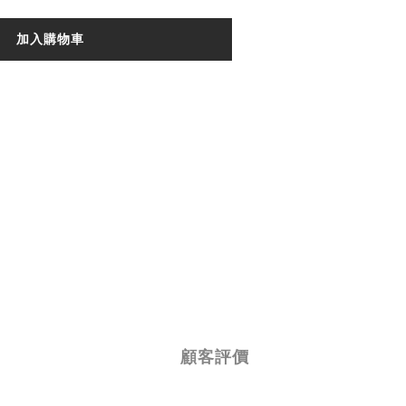
加入購物車
顧客評價