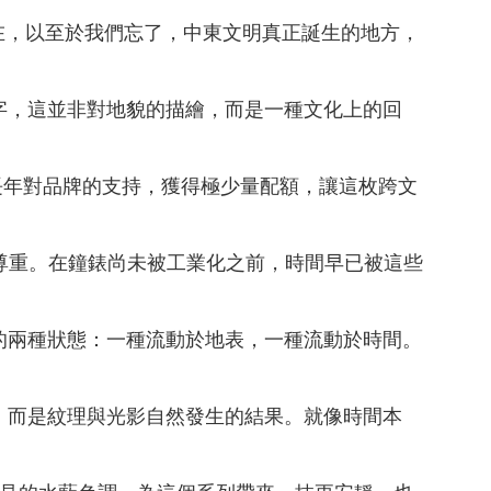
在，以至於我們忘了，中東文明真正誕生的地方，
字，這並非對地貌的描繪，而是一種文化上的回
。
長年對品牌的支持，獲得極少量配額，讓這枚跨文
尊重。在鐘錶尚未被工業化之前，時間早已被這些
的兩種狀態：一種流動於地表，一種流動於時間。
，而是紋理與光影自然發生的結果。就像時間本