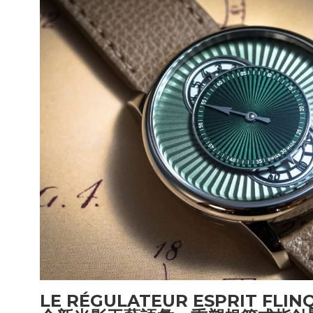
LE RÉGULATEUR ESPRIT FLIN