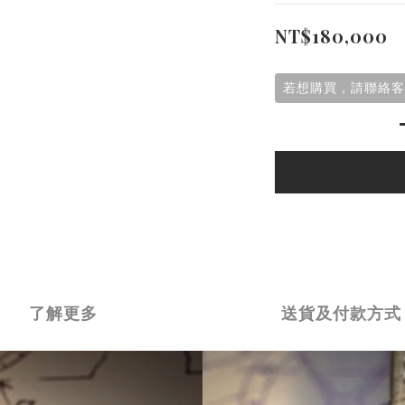
NT$180,000
若想購買，請聯絡客
了解更多
送貨及付款方式