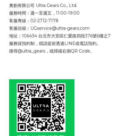
奧創有限公司 Ultra Gears Co., Ltd.
服務時間：週一至週五，11:00-19:00
客服專線：02-2712-7178
客服信箱：UGservice@ultra-gears.com
地址：106434 台北市大安區仁愛路四段376號6樓之7
服務採預約制，煩請提前透過LINE或電話預約。
搜尋@ultra_gears，或掃描右側QR Code。