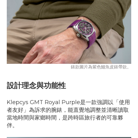
錶款圖片為紫色鱷魚皮錶帶款。
設計理念與功能性
Klepcys GMT Royal Purple是一款強調以「使用
者友好」為訴求的腕錶，能直覺地調整並清晰讀取
當地時間與家鄉時間，是跨時區旅行者的可靠夥
伴。