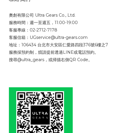
奧創有限公司 Ultra Gears Co., Ltd.
服務時間：週一至週五，11:00-19:00
客服專線：02-2712-7178
客服信箱：UGservice@ultra-gears.com
地址：106434 台北市大安區仁愛路四段376號6樓之7
服務採預約制，煩請提前透過LINE或電話預約。
搜尋@ultra_gears，或掃描右側QR Code。