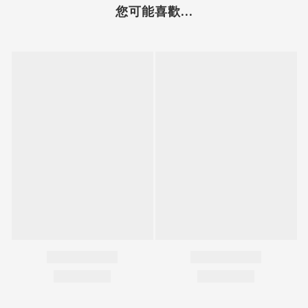
您可能喜歡...