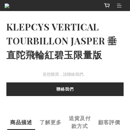
KLEPCYS VERTICAL
TOURBILLON JASPER 垂
直陀飛輪紅碧玉限量版
若想購買，請聯絡我們。
聯絡我們
送貨及付
商品描述
了解更多
顧客評價
款方式