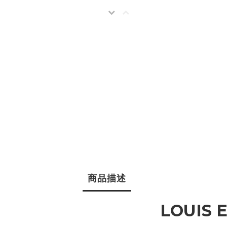
商品描述
LOUIS 