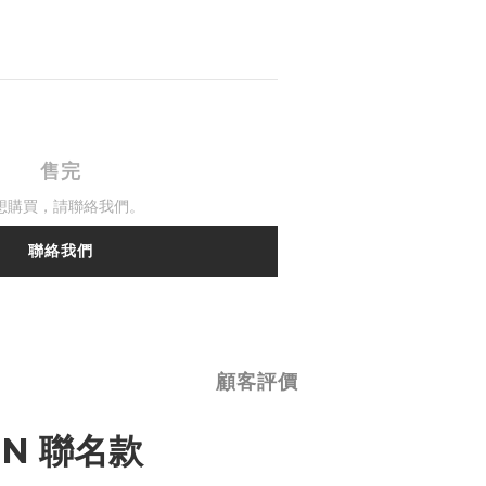
售完
想購買，請聯絡我們。
聯絡我們
顧客評價
IN
聯名款