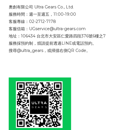
奧創有限公司 Ultra Gears Co., Ltd.
服務時間：週一至週五，11:00-19:00
客服專線：02-2712-7178
客服信箱：UGservice@ultra-gears.com
地址：106434 台北市大安區仁愛路四段376號6樓之7
服務採預約制，煩請提前透過LINE或電話預約。
搜尋@ultra_gears，或掃描右側QR Code。