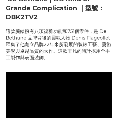
Grande Complication ｜型號：
DBK2TV2
這款腕錶擁有八項複雜功能和751個零件，是 De
Bethune 品牌背後的靈魂人物 Denis Flageollet
匯集了他創立品牌22年來所發展的製錶工藝、藝術
美學與卓越品質的大作。這款非凡的時計採用全手
工製作與表面裝飾。