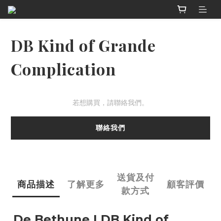
DB Kind of Grande
Complication
若想購買，請聯絡我們。
聯絡我們
送貨及付
商品描述
了解更多
顧客評價
款方式
De Bethune | DB Kind of