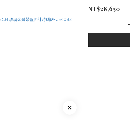
NT$28,650