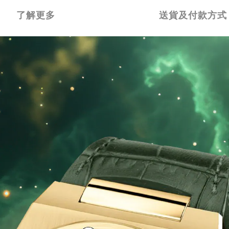
了解更多
送貨及付款方式