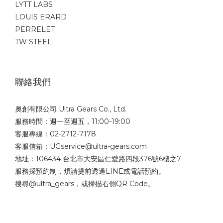
LYTT LABS
LOUIS ERARD
PERRELET
TW STEEL
聯絡我們
奧創有限公司 Ultra Gears Co., Ltd.
服務時間：週一至週五，11:00-19:00
客服專線：02-2712-7178
客服信箱：UGservice@ultra-gears.com
地址：106434 台北市大安區仁愛路四段376號6樓之7
服務採預約制，煩請提前透過LINE或電話預約。
搜尋@ultra_gears，或掃描右側QR Code。