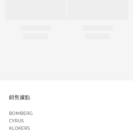
銷售據點
BOMBERG
CYRUS
KLOKERS