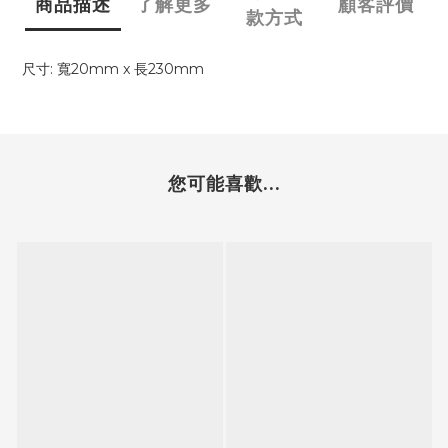
商品描述
了解更多
顧客評價
款方式
尺寸: 寬20mm x 長230mm
您可能喜歡...