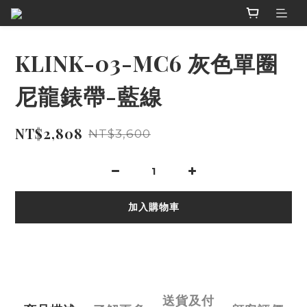
KLINK-03-MC6 灰色單圈
尼龍錶帶-藍線
NT$2,808
NT$3,600
加入購物車
送貨及付