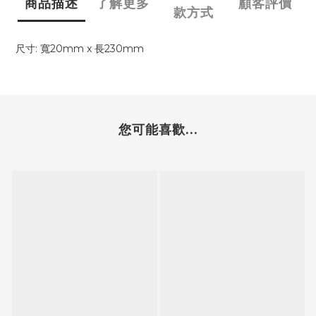
商品描述
了解更多
顧客評價
款方式
尺寸: 寬20mm x 長230mm
您可能喜歡...