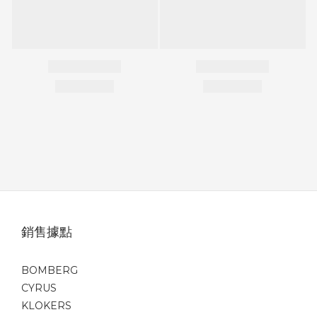
銷售據點
BOMBERG
CYRUS
KLOKERS