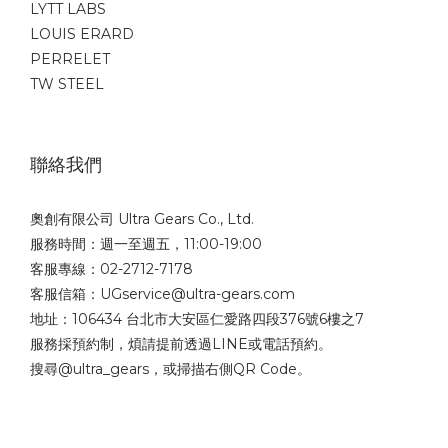
LYTT LABS
LOUIS ERARD
PERRELET
TW STEEL
聯絡我們
奧創有限公司 Ultra Gears Co., Ltd.
服務時間：週一至週五，11:00-19:00
客服專線：02-2712-7178
客服信箱：UGservice@ultra-gears.com
地址：106434 台北市大安區仁愛路四段376號6樓之7
服務採預約制，煩請提前透過LINE或電話預約。
搜尋@ultra_gears，或掃描右側QR Code。