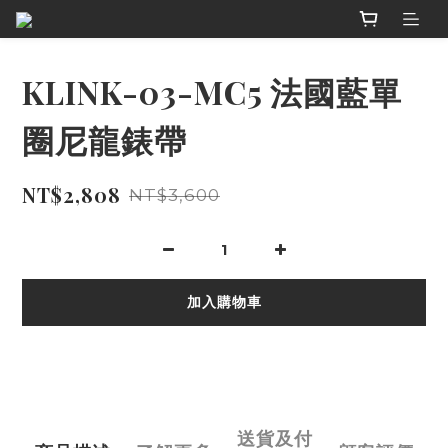
KLINK-03-MC5 法國藍單
圈尼龍錶帶
NT$2,808
NT$3,600
加入購物車
送貨及付