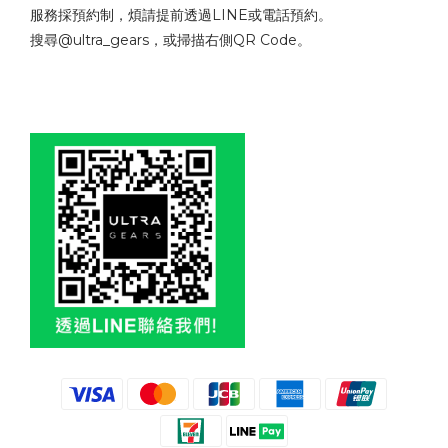
服務採預約制，煩請提前透過LINE或電話預約。
搜尋@ultra_gears，或掃描右側QR Code。