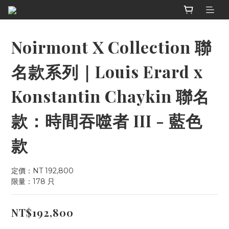
Noirmont X Collection 聯
名款系列｜Louis Erard x
Konstantin Chaykin 聯名
款：時間吞噬者 III - 藍色
款
定價：NT 192,800
限量：178 只
NT$192,800