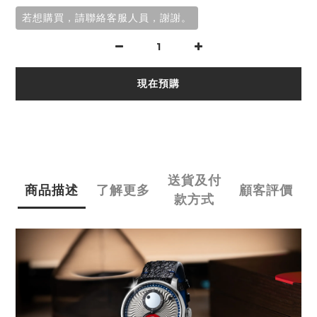
若想購買，請聯絡客服人員，謝謝。
現在預購
送貨及付
商品描述
了解更多
顧客評價
款方式