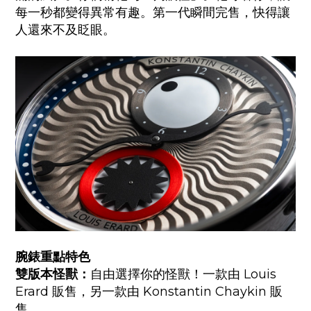
每一秒都變得異常有趣。第一代瞬間完售，快得讓
人還來不及眨眼。
腕錶重點特色
Louis
雙版本怪獸：
自由選擇你的怪獸！一款由
Erard
Konstantin Chaykin
販售，另一款由
販
售。