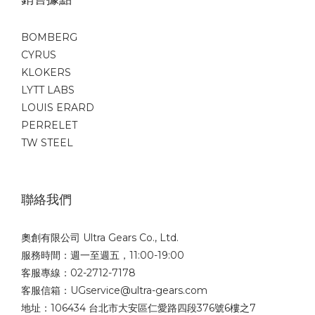
BOMBERG
CYRUS
KLOKERS
LYTT LABS
LOUIS ERARD
PERRELET
TW STEEL
聯絡我們
奧創有限公司 Ultra Gears Co., Ltd.
服務時間：週一至週五，11:00-19:00
客服專線：02-2712-7178
客服信箱：UGservice@ultra-gears.com
地址：106434 台北市大安區仁愛路四段376號6樓之7