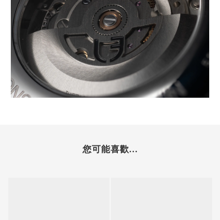
您可能喜歡...