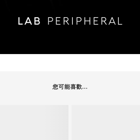
您可能喜歡...