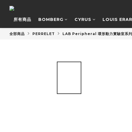
所有商品
BOMBERG
CYRUS
LOUIS ERA
全部商品
PERRELET
LAB Peripheral 環形動力實驗室系