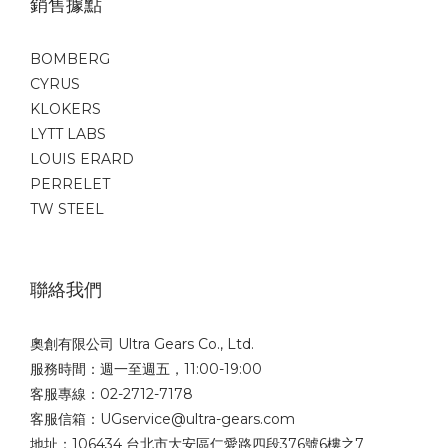
銷售據點
BOMBERG
CYRUS
KLOKERS
LYTT LABS
LOUIS ERARD
PERRELET
TW STEEL
聯絡我們
奧創有限公司 Ultra Gears Co., Ltd.
服務時間：週一至週五，11:00-19:00
客服專線：02-2712-7178
客服信箱：UGservice@ultra-gears.com
地址：106434 台北市大安區仁愛路四段376號6樓之7