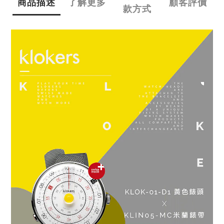
商品描述
了解更多
顧客評價
款方式