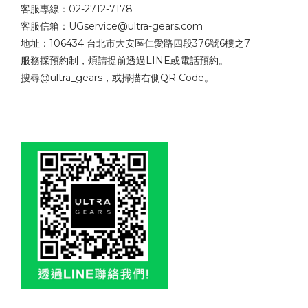
客服專線：02-2712-7178
客服信箱：UGservice@ultra-gears.com
地址：106434 台北市大安區仁愛路四段376號6樓之7
服務採預約制，煩請提前透過LINE或電話預約。
搜尋@ultra_gears，或掃描右側QR Code。