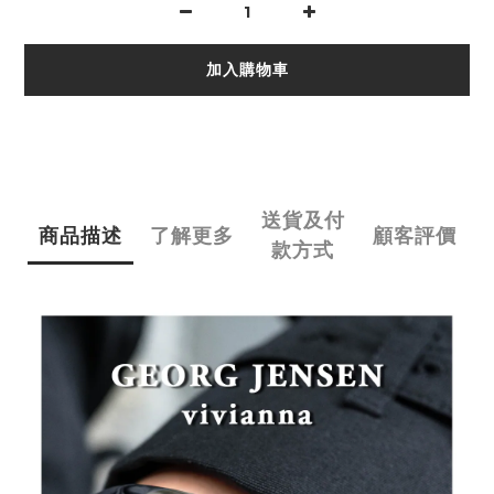
加入購物車
送貨及付
商品描述
了解更多
顧客評價
款方式