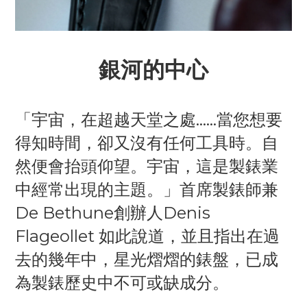
銀河的中心
「宇宙，在超越天堂之處……當您想要
得知時間，卻又沒有任何工具時。自
然便會抬頭仰望。宇宙，這是製錶業
中經常出現的主題。」首席製錶師兼
De Bethune創辦人Denis
Flageollet 如此說道，並且指出在過
去的幾年中，星光熠熠的錶盤，已成
為製錶歷史中不可或缺成分。