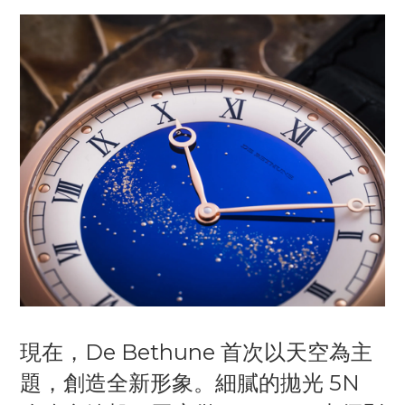
現在，De Bethune 首次以天空為主
題，創造全新形象。細膩的拋光 5N