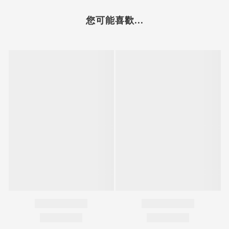
您可能喜歡...