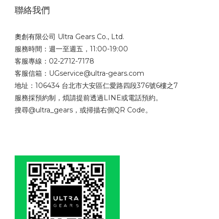
聯絡我們
奧創有限公司 Ultra Gears Co., Ltd.
服務時間：週一至週五，11:00-19:00
客服專線：02-2712-7178
客服信箱：UGservice@ultra-gears.com
地址：106434 台北市大安區仁愛路四段376號6樓之7
服務採預約制，煩請提前透過LINE或電話預約。
搜尋@ultra_gears，或掃描右側QR Code。