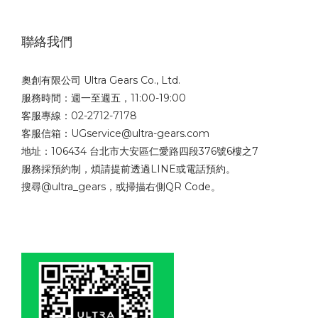
聯絡我們
奧創有限公司 Ultra Gears Co., Ltd.
服務時間：週一至週五，11:00-19:00
客服專線：02-2712-7178
客服信箱：UGservice@ultra-gears.com
地址：106434 台北市大安區仁愛路四段376號6樓之7
服務採預約制，煩請提前透過LINE或電話預約。
搜尋@ultra_gears，或掃描右側QR Code。