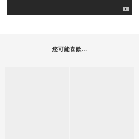
您可能喜歡...