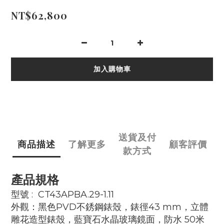
NT$62,800
加入購物車
送貨及付
商品描述
了解更多
顧客評價
款方式
產品規格
型號 : CT43APBA.29-1.11
外觀：黑色PVD不銹鋼錶殼，錶徑43 mm，立體
雕花造型錶殼，藍寶石水晶玻璃鏡面，防水 50米