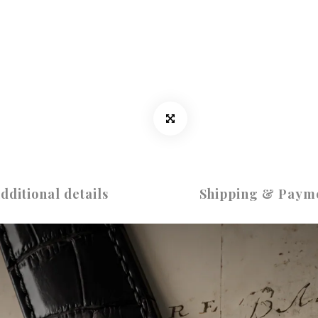
dditional details
Shipping & Paym