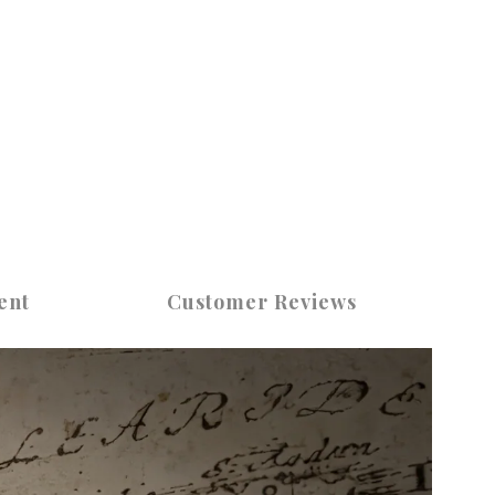
ent
Customer Reviews