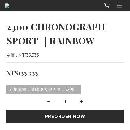
2300 CHRONOGRAPH
SPORT ｜RAINBOW
定價：NT133,333
NT$133,333
若想購買，請聯絡客服人員，謝謝。
PREORDER NOW