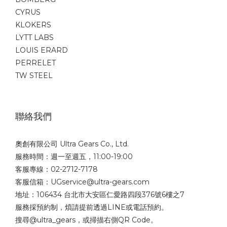
CYRUS
KLOKERS
LYTT LABS
LOUIS ERARD
PERRELET
TW STEEL
聯絡我們
奧創有限公司 Ultra Gears Co., Ltd.
服務時間：週一至週五，11:00-19:00
客服專線：02-2712-7178
客服信箱：UGservice@ultra-gears.com
地址：106434 台北市大安區仁愛路四段376號6樓之7
服務採預約制，煩請提前透過LINE或電話預約。
搜尋@ultra_gears，或掃描右側QR Code。