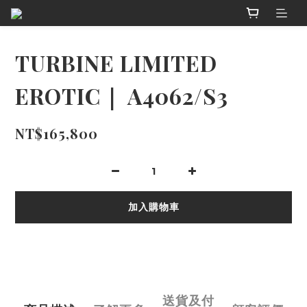
TURBINE LIMITED
EROTIC｜ A4062/S3
NT$165,800
加入購物車
送貨及付