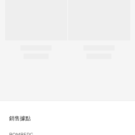
銷售據點
BOMBERG