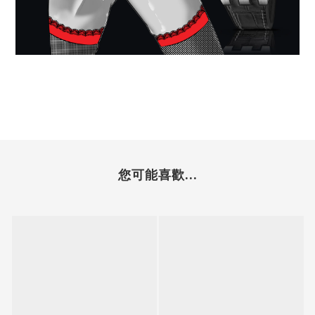
您可能喜歡...